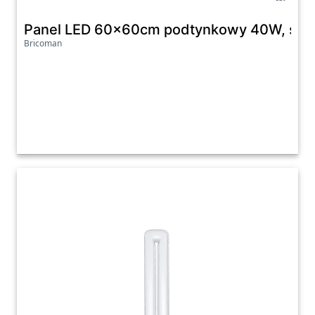
Panel LED 60x60cm podtynkowy 40W, stru
Bricoman