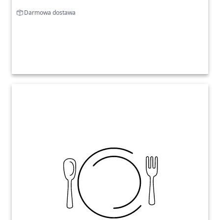
Darmowa dostawa