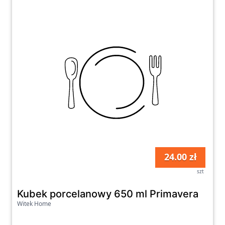
24.00 zł
szt
Kubek porcelanowy 650 ml Primavera
Witek Home