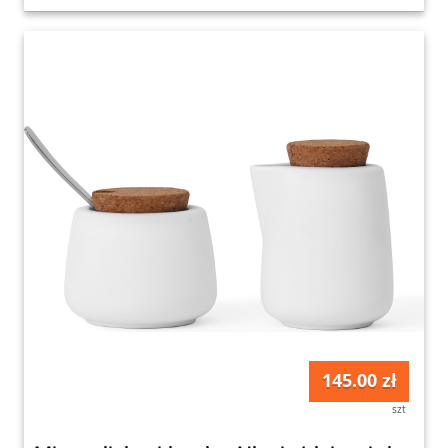
145.00 zł
szt