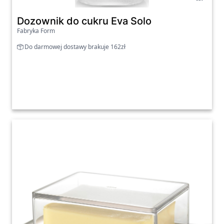
Dozownik do cukru Eva Solo
Fabryka Form
Do darmowej dostawy brakuje 162zł