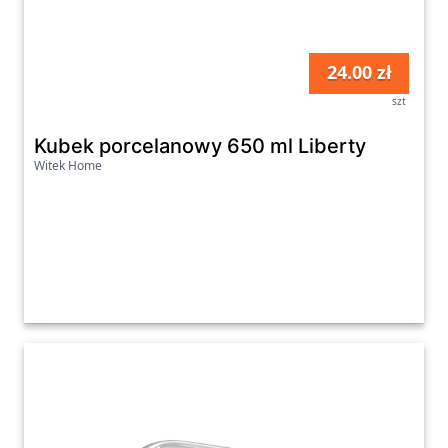
24.00 zł
szt
Kubek porcelanowy 650 ml Liberty
Witek Home