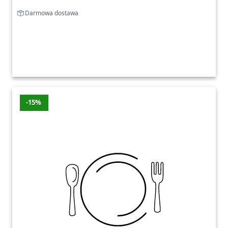
Darmowa dostawa
-15%