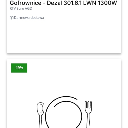
Gofrownice - Dezal 301.6.1 LWN 1300W Zie
RTV Euro AGD
Darmowa dostawa
-19%