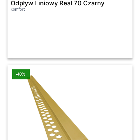
Odpływ Liniowy Real 70 Czarny
Komfort
-40%