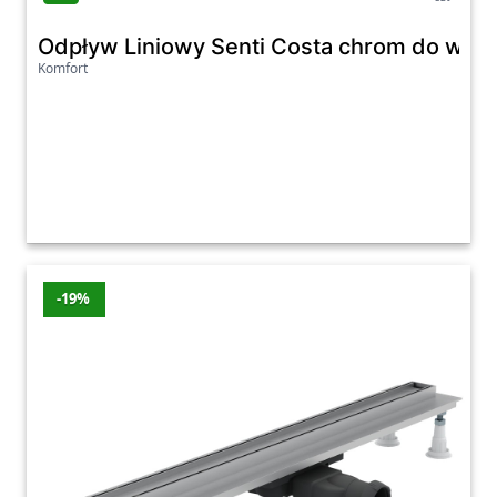
Odpływ Liniowy Senti Costa chrom do wyk
Komfort
-19%