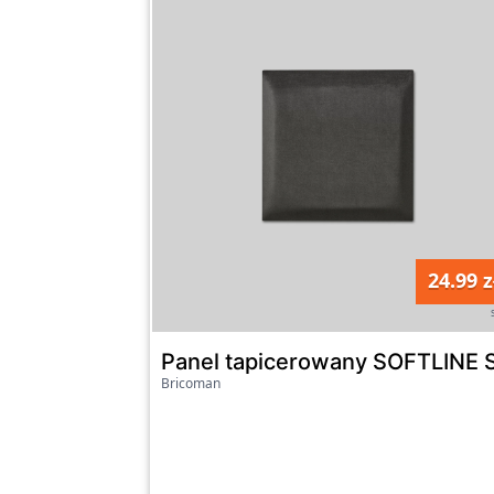
24.99 z
Panel tapicerowany SOFTLINE 
Bricoman