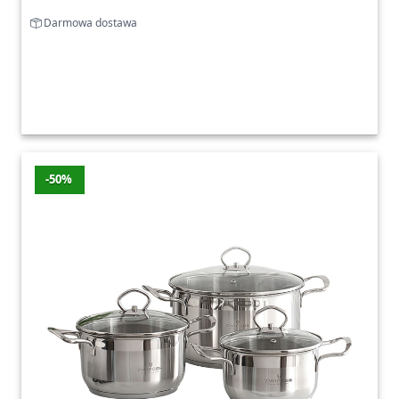
Darmowa dostawa
-50%