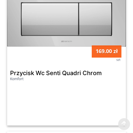
169.00 zł
szt
Przycisk Wc Senti Quadri Chrom
Komfort