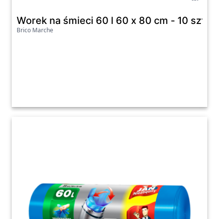
Worek na śmieci 60 l 60 x 80 cm - 10 sztuk
Brico Marche