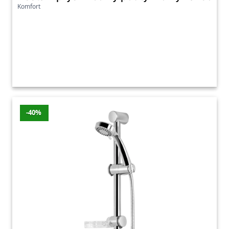
Komfort
-40%