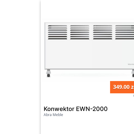
349.00 z
Konwektor EWN-2000
Abra Meble