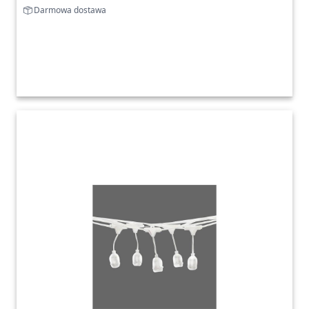
Darmowa dostawa