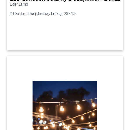
Lider Lamp
Do darmowej dostawy brakuje 287.1zł