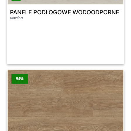
PANELE PODŁOGOWE WODOODPORNE VITALI
Komfort
-54%