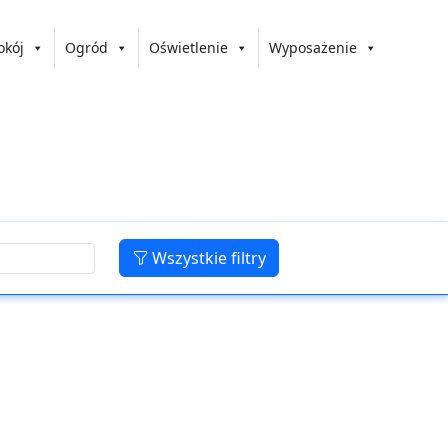
okój
Ogród
Oświetlenie
Wyposażenie
Wszystkie filtry