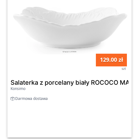
129.00 zł
szt
Salaterka z porcelany biały ROCOCO MARI
Konsimo
Darmowa dostawa