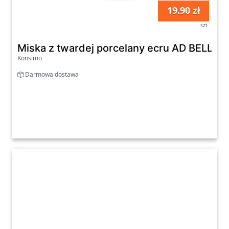
Miska z twardej porcelany ecru AD BELLA
Konsimo
Darmowa dostawa