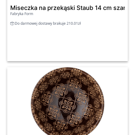
Do darmowej dostawy brakuje 210.01zł