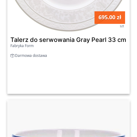
695.00 zł
szt
Talerz do serwowania Gray Pearl 33 cm
Fabryka Form
Darmowa dostawa