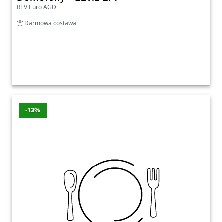
RTV Euro AGD
Darmowa dostawa
-13%