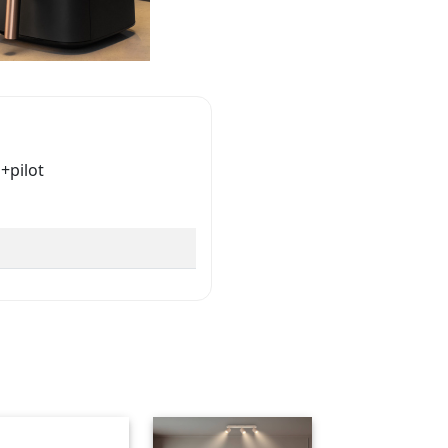
+pilot