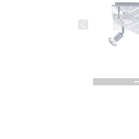
Previous