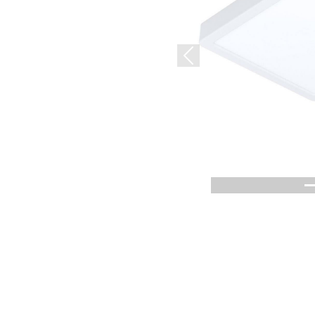
Previous