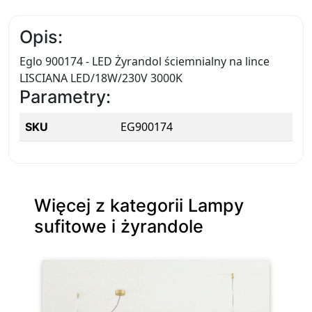
Opis:
Eglo 900174 - LED Żyrandol ściemnialny na lince
LISCIANA LED/18W/230V 3000K
Parametry:
EG900174
SKU
Więcej z kategorii Lampy
sufitowe i żyrandole