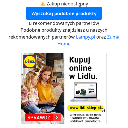
Zakup niedostępny
Wyszukaj podobne produkty
u rekomendowanych partnerów
Podobne produkty znajdziesz u naszych
rekomendowanych partnerów
Lampy.pl
oraz
Zuma
Home