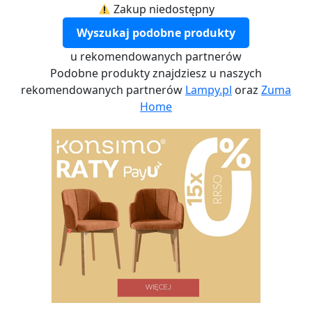
Zakup niedostępny
Wyszukaj podobne produkty
u rekomendowanych partnerów
Podobne produkty znajdziesz u naszych
rekomendowanych partnerów
Lampy.pl
oraz
Zuma
Home