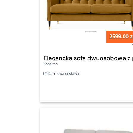
2599.00 z
Elegancka sofa dwuosobowa z 
Konsimo
Darmowa dostawa