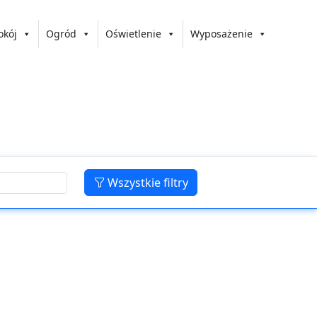
okój
Ogród
Oświetlenie
Wyposażenie
Wszystkie filtry