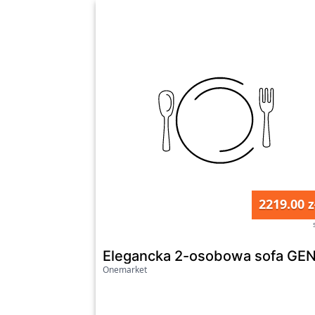
2219.00 z
Elegancka 2-osobowa sofa GEN
Onemarket