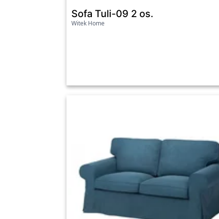
Sofa Tuli-09 2 os.
Witek Home