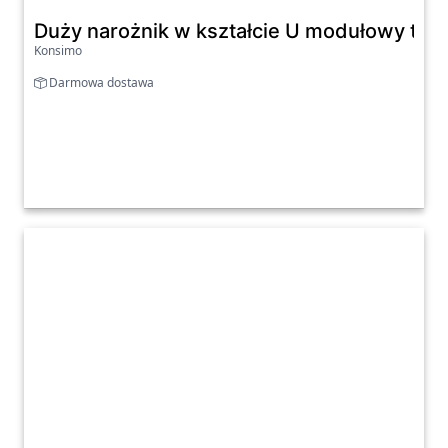
Duży narożnik w kształcie U modułowy tka
Konsimo
Darmowa dostawa