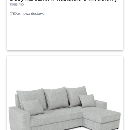
Konsimo
Darmowa dostawa