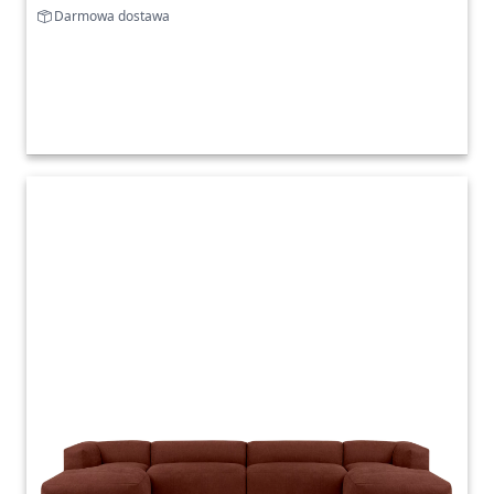
Darmowa dostawa