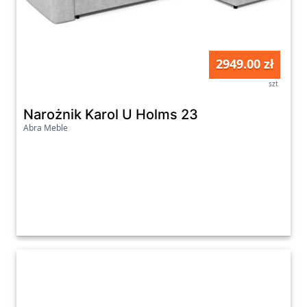
2949.00 zł
szt
Narożnik Karol U Holms 23
Abra Meble