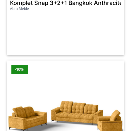
Komplet Snap 3+2+1 Bangkok Anthracite
Abra Meble
-10%