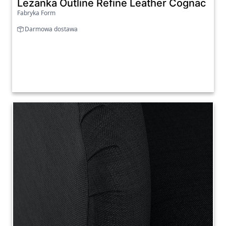
Leżanka Outline Refine Leather Cognac
Fabryka Form
Darmowa dostawa