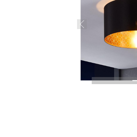
Previous