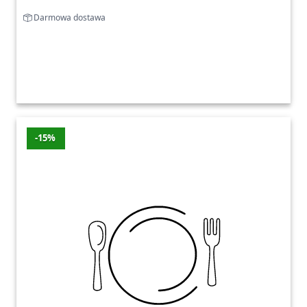
Darmowa dostawa
-15%