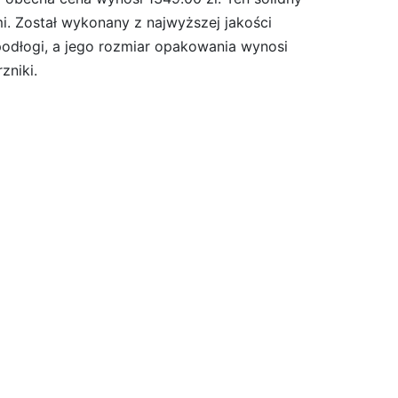
. Został wykonany z najwyższej jakości
odłogi, a jego rozmiar opakowania wynosi
niki.