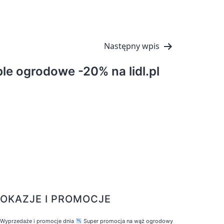
Następny wpis
le ogrodowe -20% na lidl.pl
OKAZJE I PROMOCJE
Wyprzedaże i promocje dnia
Super promocja na wąż ogrodowy