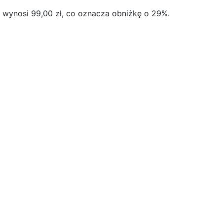
 wynosi 99,00 zł, co oznacza obniżkę o 29%.