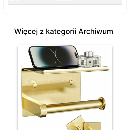
Więcej z kategorii Archiwum