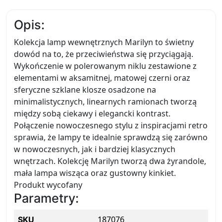
Opis:
Kolekcja lamp wewnętrznych Marilyn to świetny
dowód na to, że przeciwieństwa się przyciągają.
Wykończenie w polerowanym niklu zestawione z
elementami w aksamitnej, matowej czerni oraz
sferyczne szklane klosze osadzone na
minimalistycznych, linearnych ramionach tworzą
między sobą ciekawy i elegancki kontrast.
Połączenie nowoczesnego stylu z inspiracjami retro
sprawia, że lampy te idealnie sprawdzą się zarówno
w nowoczesnych, jak i bardziej klasycznych
wnętrzach. Kolekcję Marilyn tworzą dwa żyrandole,
mała lampa wisząca oraz gustowny kinkiet.
Produkt wycofany
Parametry:
187076
SKU