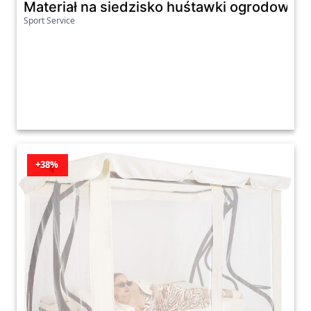
Materiał na siedzisko huśtawki ogrodowej
Sport Service
+38%