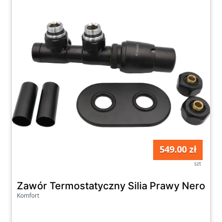
549.00 zł
szt
Zawór Termostatyczny Silia Prawy Nero Ag
Komfort