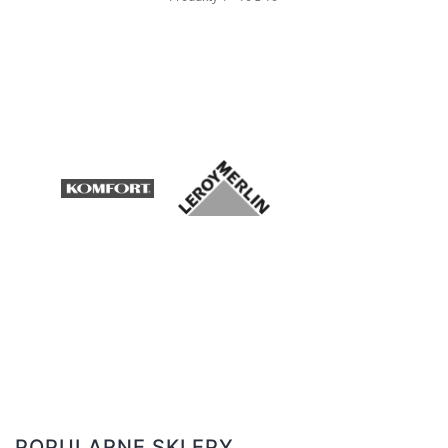
POPULARNE SKLEPY