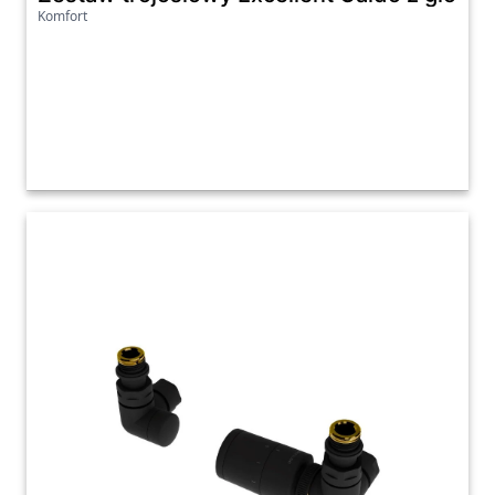
Komfort