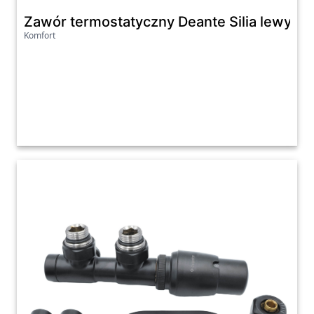
Zawór termostatyczny Deante Silia lewy ti
Komfort