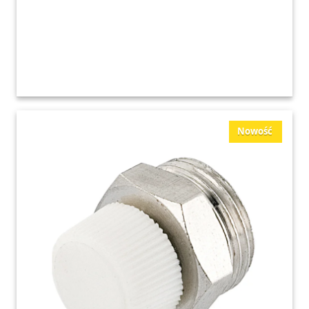
Nowość