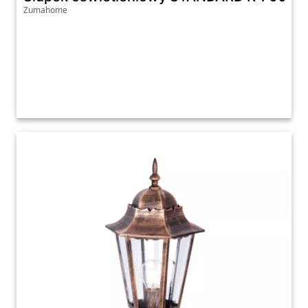
Zumahome