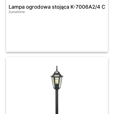
Lampa ogrodowa stojąca K-7006A2/4 CZ
Zumahome