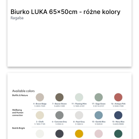
Biurko LUKA 65x50cm - różne kolory
Ragaba