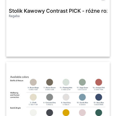
Stolik Kawowy Contrast PICK - różne rozmi
Ragaba