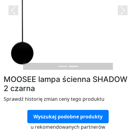
Previous
Next
MOOSEE lampa ścienna SHADOW
2 czarna
Sprawdź historię zmian ceny tego produktu
Wyszukaj podobne produkty
u rekomendowanych partnerów