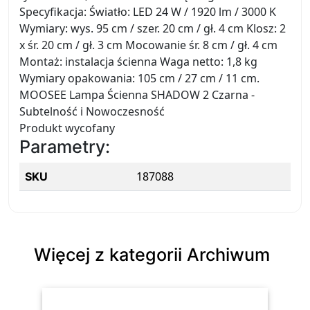
Specyfikacja: Światło: LED 24 W / 1920 lm / 3000 K
Wymiary: wys. 95 cm / szer. 20 cm / gł. 4 cm Klosz: 2
x śr. 20 cm / gł. 3 cm Mocowanie śr. 8 cm / gł. 4 cm
Montaż: instalacja ścienna Waga netto: 1,8 kg
Wymiary opakowania: 105 cm / 27 cm / 11 cm.
MOOSEE Lampa Ścienna SHADOW 2 Czarna -
Subtelność i Nowoczesność
Produkt wycofany
Parametry:
187088
SKU
Więcej z kategorii Archiwum