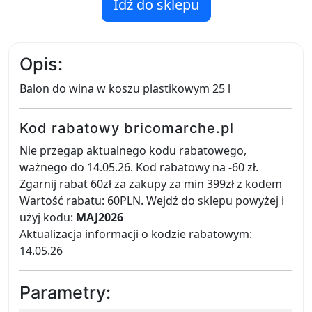
Idź do sklepu
Opis:
Balon do wina w koszu plastikowym 25 l
Kod rabatowy bricomarche.pl
Nie przegap aktualnego kodu rabatowego,
ważnego do 14.05.26. Kod rabatowy na -60 zł.
Zgarnij rabat 60zł za zakupy za min 399zł z kodem
Wartość rabatu: 60PLN. Wejdź do sklepu powyżej i
użyj kodu:
MAJ2026
Aktualizacja informacji o kodzie rabatowym:
14.05.26
Parametry: