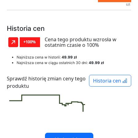
szt
Historia cen
Cena tego produktu wzrosła w
+100%
ostatnim czasie o 100%
Najniższa cena w historii:
49.99 zł
Najniższa cena w ciągu ostatnich 30 dni:
49.99 zł
Sprawdź historię zmian ceny tego
Historia cen
produktu