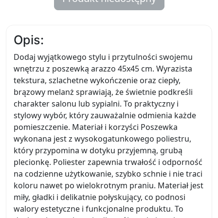
Opis:
Dodaj wyjątkowego stylu i przytulności swojemu
wnętrzu z poszewką arazzo 45x45 cm. Wyrazista
tekstura, szlachetne wykończenie oraz ciepły,
brązowy melanż sprawiają, że świetnie podkreśli
charakter salonu lub sypialni. To praktyczny i
stylowy wybór, który zauważalnie odmienia każde
pomieszczenie. Materiał i korzyści Poszewka
wykonana jest z wysokogatunkowego poliestru,
który przypomina w dotyku przyjemną, grubą
plecionkę. Poliester zapewnia trwałość i odporność
na codzienne użytkowanie, szybko schnie i nie traci
koloru nawet po wielokrotnym praniu. Materiał jest
miły, gładki i delikatnie połyskujący, co podnosi
walory estetyczne i funkcjonalne produktu. To