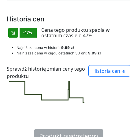
Historia cen
Cena tego produktu spadła w
-47%
ostatnim czasie o 47%
Najniższa cena w historii:
9.99 zł
Najniższa cena w ciągu ostatnich 30 dni:
9.99 zł
Sprawdź historię zmian ceny tego
Historia cen
produktu
Produkt niedostępny