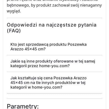
bębnowego, by produkt zachował swój nienaganny
wygląd.
Odpowiedzi na najczęstsze pytania
(FAQ)
Kto jest sprzedawcą produktu Poszewka
Arazzo 45x45 cm?
Jakie są inne produkty oferowane w tej samej
kategorii przez home-you.com?
Jak kształtuje się cena Poszewka Arazzo
45x45 cm na tle innych produktów w tej
kategorii w home-you.com?
Parametry: