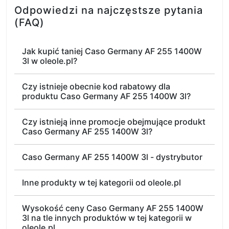
Odpowiedzi na najczęstsze pytania
(FAQ)
Jak kupić taniej Caso Germany AF 255 1400W
3l w oleole.pl?
Czy istnieje obecnie kod rabatowy dla
produktu Caso Germany AF 255 1400W 3l?
Czy istnieją inne promocje obejmujące produkt
Caso Germany AF 255 1400W 3l?
Caso Germany AF 255 1400W 3l - dystrybutor
Inne produkty w tej kategorii od oleole.pl
Wysokość ceny Caso Germany AF 255 1400W
3l na tle innych produktów w tej kategorii w
oleole.pl