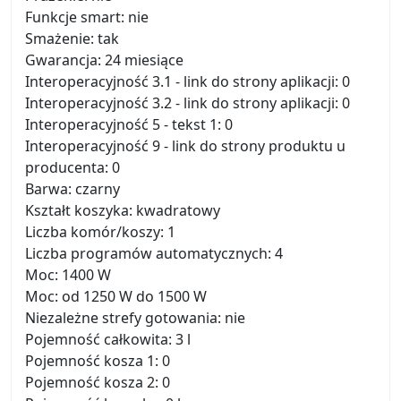
Funkcje smart: nie
Smażenie: tak
Gwarancja: 24 miesiące
Interoperacyjność 3.1 - link do strony aplikacji: 0
Interoperacyjność 3.2 - link do strony aplikacji: 0
Interoperacyjność 5 - tekst 1: 0
Interoperacyjność 9 - link do strony produktu u
producenta: 0
Barwa: czarny
Kształt koszyka: kwadratowy
Liczba komór/koszy: 1
Liczba programów automatycznych: 4
Moc: 1400 W
Moc: od 1250 W do 1500 W
Niezależne strefy gotowania: nie
Pojemność całkowita: 3 l
Pojemność kosza 1: 0
Pojemność kosza 2: 0