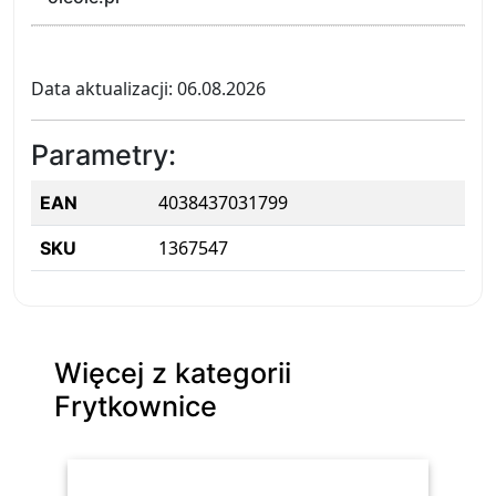
Data aktualizacji: 06.08.2026
Parametry:
4038437031799
EAN
1367547
SKU
Więcej z kategorii
Frytkownice