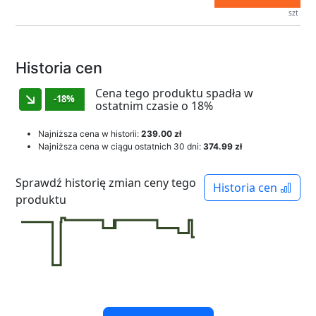
szt
Historia cen
Cena tego produktu spadła w
-18%
ostatnim czasie o 18%
Najniższa cena w historii:
239.00 zł
Najniższa cena w ciągu ostatnich 30 dni:
374.99 zł
Sprawdź historię zmian ceny tego
Historia cen
produktu