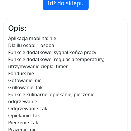
Idź do sklepu
Opis:
Aplikacja mobilna: nie
Dla ilu osób: 1 osoba
Funkcje dodatkowe: sygnał końca pracy
Funkcje dodatkowe: regulacja temperatury,
utrzymywanie ciepła, timer
Fondue: nie
Gotowanie: nie
Grillowanie: tak
Funkcje kulinarne: opiekanie, pieczenie,
odgrzewanie
Odgrzewanie: tak
Opiekanie: tak
Pieczenie: tak
Prażenie: nie