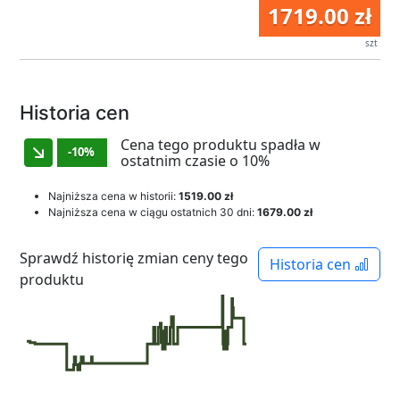
1719.00 zł
szt
Historia cen
Cena tego produktu spadła w
-10%
ostatnim czasie o 10%
Najniższa cena w historii:
1519.00 zł
Najniższa cena w ciągu ostatnich 30 dni:
1679.00 zł
Sprawdź historię zmian ceny tego
Historia cen
produktu