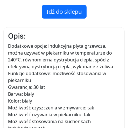
Idź do sklepu
Opis:
Dodatkowe opcje: indukcyjna płyta grzewcza,
można używać w piekarniku w temperaturze do
240°C, równomierna dystrybucja ciepła, spód z
efektywną dystrybucją ciepła, wykonane z żeliwa
Funkcje dodatkowe: możliwość stosowania w
piekarniku
Gwarancja: 30 lat
Barwa: biały
Kolor: biały
Możliwość czyszczenia w zmywarce: tak
Możliwość używania w piekarniku: tak
Możliwość stosowania na kuchenkach