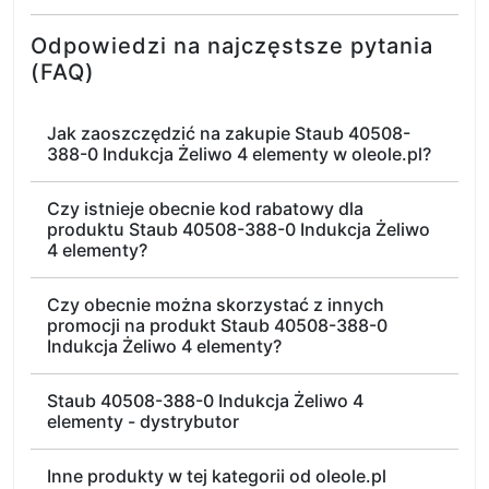
Odpowiedzi na najczęstsze pytania
(FAQ)
Jak zaoszczędzić na zakupie Staub 40508-
388-0 Indukcja Żeliwo 4 elementy w oleole.pl?
Czy istnieje obecnie kod rabatowy dla
produktu Staub 40508-388-0 Indukcja Żeliwo
4 elementy?
Czy obecnie można skorzystać z innych
promocji na produkt Staub 40508-388-0
Indukcja Żeliwo 4 elementy?
Staub 40508-388-0 Indukcja Żeliwo 4
elementy - dystrybutor
Inne produkty w tej kategorii od oleole.pl