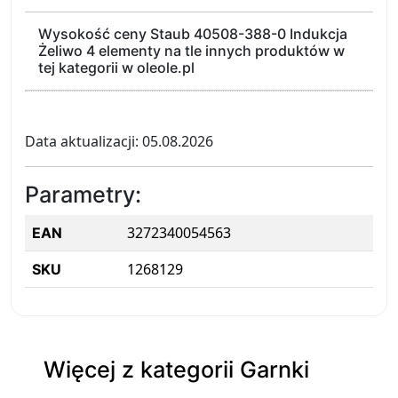
Wysokość ceny Staub 40508-388-0 Indukcja
Żeliwo 4 elementy na tle innych produktów w
tej kategorii w oleole.pl
Data aktualizacji: 05.08.2026
Parametry:
3272340054563
EAN
1268129
SKU
Więcej z kategorii Garnki