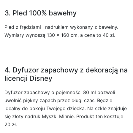
3. Pled 100% bawełny
Pled z frędzlami i nadrukiem wykonany z bawełny.
Wymiary wynoszą 130 x 160 cm, a cena to 40 zł.
4. Dyfuzor zapachowy z dekoracją na
licencji Disney
Dyfuzor zapachowy o pojemności 80 ml pozwoli
uwolnić piękny zapach przez długi czas. Będzie
idealny do pokoju Twojego dziecka. Na szkle znajduje
się złoty nadruk Myszki Minnie. Produkt ten kosztuje
20 zł.