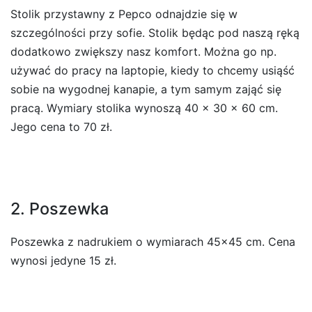
Stolik przystawny z Pepco odnajdzie się w
szczególności przy sofie. Stolik będąc pod naszą ręką
dodatkowo zwiększy nasz komfort. Można go np.
używać do pracy na laptopie, kiedy to chcemy usiąść
sobie na wygodnej kanapie, a tym samym zająć się
pracą. Wymiary stolika wynoszą 40 x 30 x 60 cm.
Jego cena to 70 zł.
2. Poszewka
Poszewka z nadrukiem o wymiarach 45×45 cm. Cena
wynosi jedyne 15 zł.