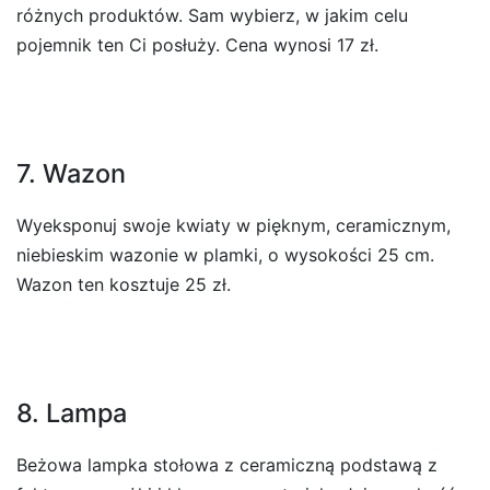
różnych produktów. Sam wybierz, w jakim celu
pojemnik ten Ci posłuży. Cena wynosi 17 zł.
7. Wazon
Wyeksponuj swoje kwiaty w pięknym, ceramicznym,
niebieskim wazonie w plamki, o wysokości 25 cm.
Wazon ten kosztuje 25 zł.
8. Lampa
Beżowa lampka stołowa z ceramiczną podstawą z