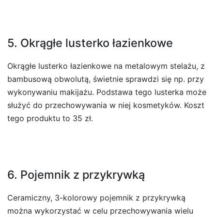
5. Okrągłe lusterko łazienkowe
Okrągłe lusterko łazienkowe na metalowym stelażu, z
bambusową obwolutą, świetnie sprawdzi się np. przy
wykonywaniu makijażu. Podstawa tego lusterka może
służyć do przechowywania w niej kosmetyków. Koszt
tego produktu to 35 zł.
6. Pojemnik z przykrywką
Ceramiczny, 3-kolorowy pojemnik z przykrywką
można wykorzystać w celu przechowywania wielu