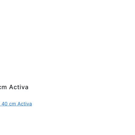
 cm Activa
x 40 cm Activa