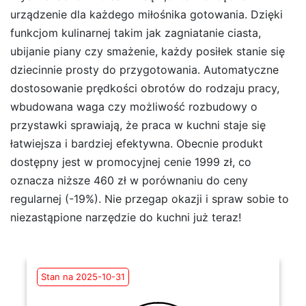
urządzenie dla każdego miłośnika gotowania. Dzięki
funkcjom kulinarnej takim jak zagniatanie ciasta,
ubijanie piany czy smażenie, każdy posiłek stanie się
dziecinnie prosty do przygotowania. Automatyczne
dostosowanie prędkości obrotów do rodzaju pracy,
wbudowana waga czy możliwość rozbudowy o
przystawki sprawiają, że praca w kuchni staje się
łatwiejsza i bardziej efektywna. Obecnie produkt
dostępny jest w promocyjnej cenie 1999 zł, co
oznacza niższe 460 zł w porównaniu do ceny
regularnej (-19%). Nie przegap okazji i spraw sobie to
niezastąpione narzędzie do kuchni już teraz!
Stan na 2025-10-31