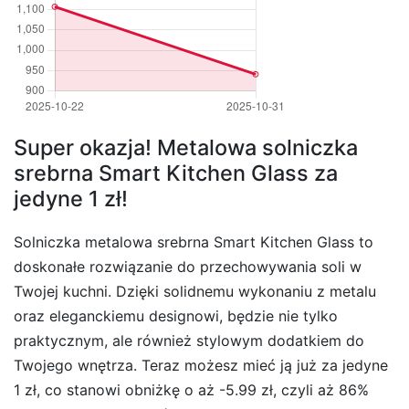
Super okazja! Metalowa solniczka
srebrna Smart Kitchen Glass za
jedyne 1 zł!
Solniczka metalowa srebrna Smart Kitchen Glass to
doskonałe rozwiązanie do przechowywania soli w
Twojej kuchni. Dzięki solidnemu wykonaniu z metalu
oraz eleganckiemu designowi, będzie nie tylko
praktycznym, ale również stylowym dodatkiem do
Twojego wnętrza. Teraz możesz mieć ją już za jedyne
1 zł, co stanowi obniżkę o aż -5.99 zł, czyli aż 86%