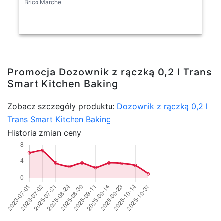
Brico Marche
Promocja Dozownik z rączką 0,2 l Trans
Smart Kitchen Baking
Zobacz szczegóły produktu:
Dozownik z rączką 0,2 l
Trans Smart Kitchen Baking
Historia zmian ceny