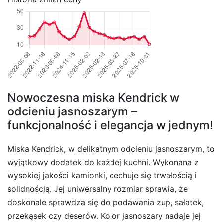
Nowoczesna miska Kendrick w
odcieniu jasnoszarym –
funkcjonalność i elegancja w jednym!
Miska Kendrick, w delikatnym odcieniu jasnoszarym, to
wyjątkowy dodatek do każdej kuchni. Wykonana z
wysokiej jakości kamionki, cechuje się trwałością i
solidnością. Jej uniwersalny rozmiar sprawia, że
doskonale sprawdza się do podawania zup, sałatek,
przekąsek czy deserów. Kolor jasnoszary nadaje jej