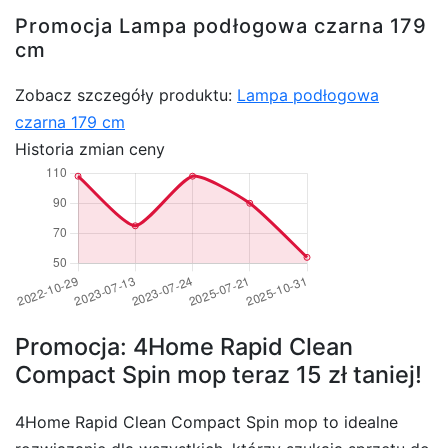
Promocja Lampa podłogowa czarna 179
cm
Zobacz szczegóły produktu:
Lampa podłogowa
czarna 179 cm
Historia zmian ceny
Promocja: 4Home Rapid Clean
Compact Spin mop teraz 15 zł taniej!
4Home Rapid Clean Compact Spin mop to idealne