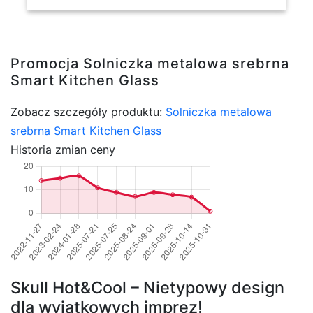
Promocja Solniczka metalowa srebrna
Smart Kitchen Glass
Zobacz szczegóły produktu:
Solniczka metalowa
srebrna Smart Kitchen Glass
Historia zmian ceny
Skull Hot&Cool – Nietypowy design
dla wyjątkowych imprez!