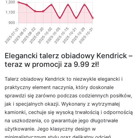
Elegancki talerz obiadowy Kendrick –
teraz w promocji za 9.99 zł!
Talerz obiadowy Kendrick to niezwykle elegancki i
praktyczny element naczynia, który doskonale
sprawdzi się zarówno podczas codziennych posiłków,
jak i specjalnych okazji. Wykonany z wytrzymałej
kamionki, cechuje się wysoką trwałością i odpornością
na uszkodzenia, co gwarantuje jego długotrwałe
użytkowanie. Jego klasyczny design w
minimalistycznym stylu oraz delikatny odcień