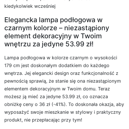
kiedykolwiek wcześniej
Elegancka lampa podłogowa w
czarnym kolorze – niezastąpiony
element dekoracyjny w Twoim
wnętrzu za jedyne 53.99 zł!
Lampa podłogowa w kolorze czarnym o wysokości
179 cm jest doskonałym dodatkiem do każdego
wnętrza. Jej elegancki design oraz funkcjonalność z
pewnością sprawią, że stanie się ona niezastąpionym
elementem dekoracyjnym w Twoim domu. Teraz
możesz ją mieć za jedyne 53.99 zł, co oznacza
obniżkę ceny o 36 zł (-41%). To doskonała okazja, aby
wyposażyć swoje mieszkanie w stylowy i praktyczny
produkt, nie przepłacając przy tym!