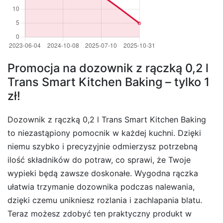
Promocja na dozownik z rączką 0,2 l
Trans Smart Kitchen Baking – tylko 1
zł!
Dozownik z rączką 0,2 l Trans Smart Kitchen Baking
to niezastąpiony pomocnik w każdej kuchni. Dzięki
niemu szybko i precyzyjnie odmierzysz potrzebną
ilość składników do potraw, co sprawi, że Twoje
wypieki będą zawsze doskonałe. Wygodna rączka
ułatwia trzymanie dozownika podczas nalewania,
dzięki czemu unikniesz rozlania i zachlapania blatu.
Teraz możesz zdobyć ten praktyczny produkt w