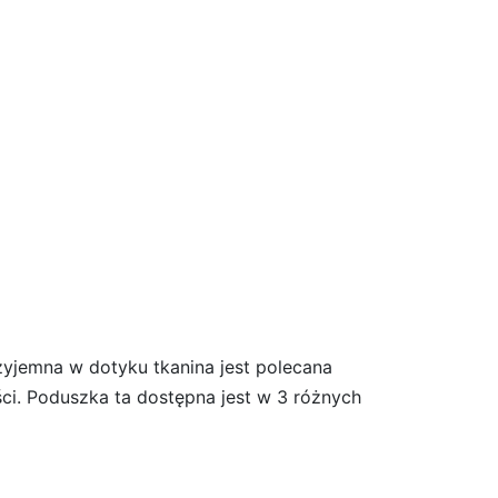
yjemna w dotyku tkanina jest polecana
ci. Poduszka ta dostępna jest w 3 różnych