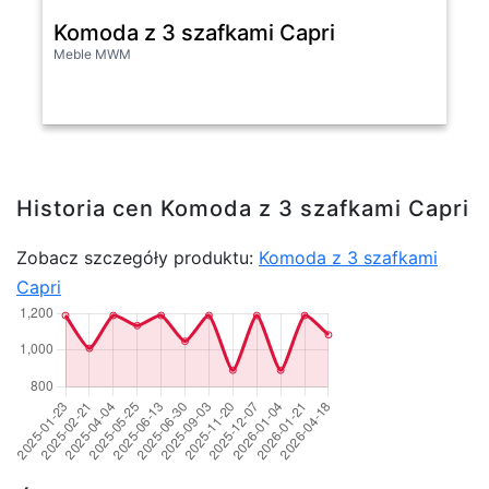
Komoda z 3 szafkami Capri
Meble MWM
Historia cen Komoda z 3 szafkami Capri
Zobacz szczegóły produktu:
Komoda z 3 szafkami
Capri