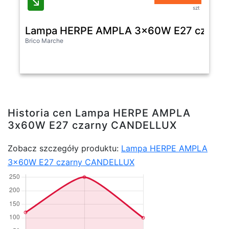
szt
Lampa HERPE AMPLA 3x60W E27 czarn
Brico Marche
Historia cen Lampa HERPE AMPLA
3x60W E27 czarny CANDELLUX
Zobacz szczegóły produktu:
Lampa HERPE AMPLA
3x60W E27 czarny CANDELLUX