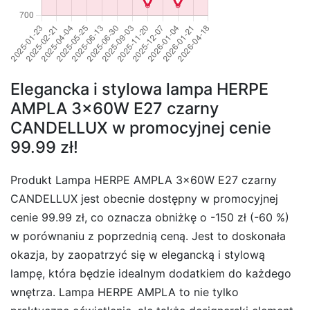
Elegancka i stylowa lampa HERPE
AMPLA 3x60W E27 czarny
CANDELLUX w promocyjnej cenie
99.99 zł!
Produkt Lampa HERPE AMPLA 3x60W E27 czarny
CANDELLUX jest obecnie dostępny w promocyjnej
cenie 99.99 zł, co oznacza obniżkę o -150 zł (-60 %)
w porównaniu z poprzednią ceną. Jest to doskonała
okazja, by zaopatrzyć się w elegancką i stylową
lampę, która będzie idealnym dodatkiem do każdego
wnętrza. Lampa HERPE AMPLA to nie tylko