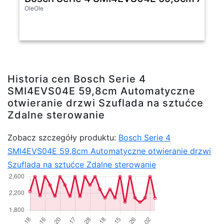
OleOle
Historia cen Bosch Serie 4
SMI4EVS04E 59,8cm Automatyczne
otwieranie drzwi Szuflada na sztućce
Zdalne sterowanie
Zobacz szczegóły produktu:
Bosch Serie 4
SMI4EVS04E 59,8cm Automatyczne otwieranie drzwi
Szuflada na sztućce Zdalne sterowanie