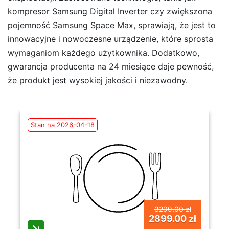
kompresor Samsung Digital Inverter czy zwiększona
pojemność Samsung Space Max, sprawiają, że jest to
innowacyjne i nowoczesne urządzenie, które sprosta
wymaganiom każdego użytkownika. Dodatkowo,
gwarancja producenta na 24 miesiące daje pewność,
że produkt jest wysokiej jakości i niezawodny.
Stan na 2026-04-18
3299.00 zł
2899.00 zł