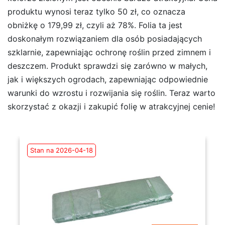
produktu wynosi teraz tylko 50 zł, co oznacza
obniżkę o 179,99 zł, czyli aż 78%. Folia ta jest
doskonałym rozwiązaniem dla osób posiadających
szklarnie, zapewniając ochronę roślin przed zimnem i
deszczem. Produkt sprawdzi się zarówno w małych,
jak i większych ogrodach, zapewniając odpowiednie
warunki do wzrostu i rozwijania się roślin. Teraz warto
skorzystać z okazji i zakupić folię w atrakcyjnej cenie!
Stan na 2026-04-18