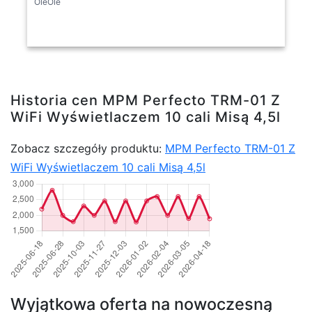
OleOle
Historia cen MPM Perfecto TRM-01 Z
WiFi Wyświetlaczem 10 cali Misą 4,5l
Zobacz szczegóły produktu:
MPM Perfecto TRM-01 Z
WiFi Wyświetlaczem 10 cali Misą 4,5l
Wyjątkowa oferta na nowoczesną