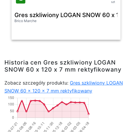
szt
Gres szkliwiony LOGAN SNOW 60 x 120 x
Brico Marche
Historia cen Gres szkliwiony LOGAN
SNOW 60 x 120 x 7 mm rektyfikowany
Zobacz szczegóły produktu:
Gres szkliwiony LOGAN
SNOW 60 x 120 x 7 mm rektyfikowany