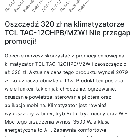
Oszczędź 320 zł na klimatyzatorze
TCL TAC-12CHPB/MZW! Nie przegap
promocji!
Obecnie możesz skorzystać z promocji cenowej na
klimatyzator TCL TAC-12CHPB/MZW i zaoszczędzić
aż 320 zł! Aktualna cena tego produktu wynosi 2079
zł, co oznacza obniżkę o 13%. Produkt ten posiada
wiele funkcji, takich jak chłodzenie, ogrzewanie,
osuszanie powietrza, sterowanie pilotem oraz
aplikacja mobilna. Klimatyzator jest również
wyposażony w timer, tryb Auto, tryb nocny oraz WiFi.
Moc tego urządzenia wynosi 3500 W, a klasa
energetyczna to A+. Zapewnia komfortowe