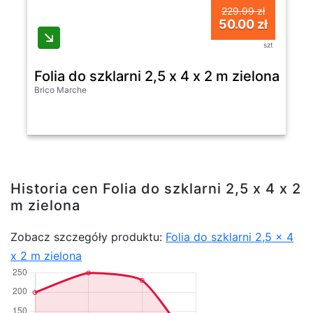
229.99 zł
50.00 zł
szt
Folia do szklarni 2,5 x 4 x 2 m zielona
Brico Marche
Historia cen Folia do szklarni 2,5 x 4 x 2
m zielona
Zobacz szczegóły produktu:
Folia do szklarni 2,5 x 4
x 2 m zielona