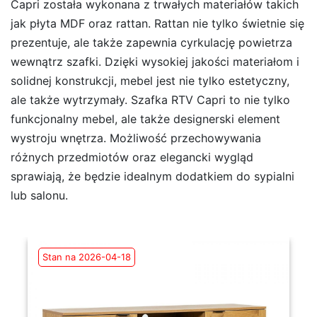
Capri została wykonana z trwałych materiałów takich
jak płyta MDF oraz rattan. Rattan nie tylko świetnie się
prezentuje, ale także zapewnia cyrkulację powietrza
wewnątrz szafki. Dzięki wysokiej jakości materiałom i
solidnej konstrukcji, mebel jest nie tylko estetyczny,
ale także wytrzymały. Szafka RTV Capri to nie tylko
funkcjonalny mebel, ale także designerski element
wystroju wnętrza. Możliwość przechowywania
różnych przedmiotów oraz elegancki wygląd
sprawiają, że będzie idealnym dodatkiem do sypialni
lub salonu.
Stan na 2026-04-18