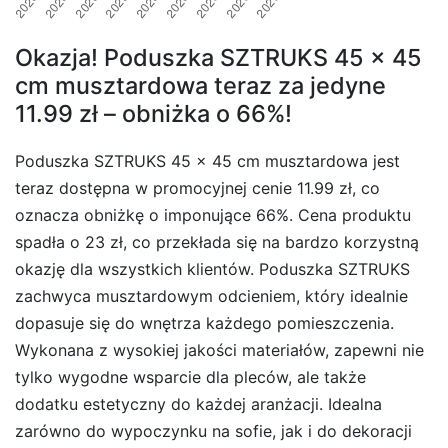
Okazja! Poduszka SZTRUKS 45 x 45
cm musztardowa teraz za jedyne
11.99 zł – obniżka o 66%!
Poduszka SZTRUKS 45 x 45 cm musztardowa jest
teraz dostępna w promocyjnej cenie 11.99 zł, co
oznacza obniżkę o imponujące 66%. Cena produktu
spadła o 23 zł, co przekłada się na bardzo korzystną
okazję dla wszystkich klientów. Poduszka SZTRUKS
zachwyca musztardowym odcieniem, który idealnie
dopasuje się do wnętrza każdego pomieszczenia.
Wykonana z wysokiej jakości materiałów, zapewni nie
tylko wygodne wsparcie dla pleców, ale także
dodatku estetyczny do każdej aranżacji. Idealna
zarówno do wypoczynku na sofie, jak i do dekoracji