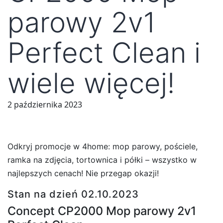
parowy 2v1
Perfect Clean i
wiele więcej!
2 października 2023
Odkryj promocje w 4home: mop parowy, pościele,
ramka na zdjęcia, tortownica i półki – wszystko w
najlepszych cenach! Nie przegap okazji!
Stan na dzień 02.10.2023
Concept CP2000 Mop parowy 2v1