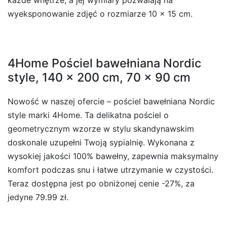
wyeksponowanie zdjęć o rozmiarze 10 x 15 cm.
4Home Pościel bawełniana Nordic
style, 140 x 200 cm, 70 x 90 cm
Nowość w naszej ofercie – pościel bawełniana Nordic
style marki 4Home. Ta delikatna pościel o
geometrycznym wzorze w stylu skandynawskim
doskonale uzupełni Twoją sypialnię. Wykonana z
wysokiej jakości 100% bawełny, zapewnia maksymalny
komfort podczas snu i łatwe utrzymanie w czystości.
Teraz dostępna jest po obniżonej cenie -27%, za
jedyne 79.99 zł.