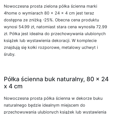
Nowoczesna prosta zielona półka ścienna marki
4home o wymiarach 80 x 24 x 4 cm jest teraz
dostępna ze zniżką -25%. Obecna cena produktu
wynosi 54.99 zł, natomiast stara cena wynosiła 72.99
zł. Półka jest idealna do przechowywania ulubionych
książek lub wystawienia dekoracji. W komplecie
znajdują się kołki rozporowe, metalowy uchwyt i
śruby.
Półka ścienna buk naturalny, 80 x 24
x 4 cm
Nowoczesna prosta półka ścienna w dekorze buku
naturalnego będzie idealnym miejscem do
przechowywania ulubionych książek lub wystawienia