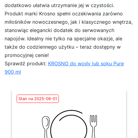
dodatkowo ułatwia utrzymanie jej w czystości.
Produkt marki Krosno spełni oczekiwania zarówno
miłośników nowoczesnego, jak i klasycznego wnętrza,
stanowiąc elegancki dodatek do serwowanych
napojów. Idealny nie tylko na specjalne okazje, ale
także do codziennego użytku – teraz dostępny w
promocyjnej cenie!
Sprawdź produkt:
KROSNO do wody lub soku Pure
900 ml
Stan na 2025-08-01