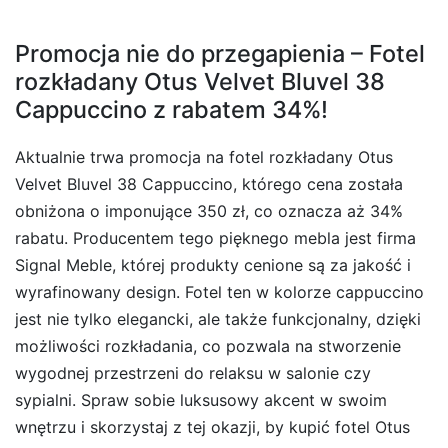
Promocja nie do przegapienia – Fotel
rozkładany Otus Velvet Bluvel 38
Cappuccino z rabatem 34%!
Aktualnie trwa promocja na fotel rozkładany Otus
Velvet Bluvel 38 Cappuccino, którego cena została
obniżona o imponujące 350 zł, co oznacza aż 34%
rabatu. Producentem tego pięknego mebla jest firma
Signal Meble, której produkty cenione są za jakość i
wyrafinowany design. Fotel ten w kolorze cappuccino
jest nie tylko elegancki, ale także funkcjonalny, dzięki
możliwości rozkładania, co pozwala na stworzenie
wygodnej przestrzeni do relaksu w salonie czy
sypialni. Spraw sobie luksusowy akcent w swoim
wnętrzu i skorzystaj z tej okazji, by kupić fotel Otus