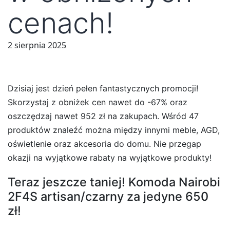
cenach!
2 sierpnia 2025
Dzisiaj jest dzień pełen fantastycznych promocji!
Skorzystaj z obniżek cen nawet do -67% oraz
oszczędzaj nawet 952 zł na zakupach. Wśród 47
produktów znaleźć można między innymi meble, AGD,
oświetlenie oraz akcesoria do domu. Nie przegap
okazji na wyjątkowe rabaty na wyjątkowe produkty!
Teraz jeszcze taniej! Komoda Nairobi
2F4S artisan/czarny za jedyne 650
zł!