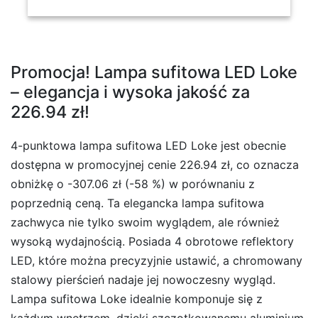
Promocja! Lampa sufitowa LED Loke
– elegancja i wysoka jakość za
226.94 zł!
4-punktowa lampa sufitowa LED Loke jest obecnie
dostępna w promocyjnej cenie 226.94 zł, co oznacza
obniżkę o -307.06 zł (-58 %) w porównaniu z
poprzednią ceną. Ta elegancka lampa sufitowa
zachwyca nie tylko swoim wyglądem, ale również
wysoką wydajnością. Posiada 4 obrotowe reflektory
LED, które można precyzyjnie ustawić, a chromowany
stalowy pierścień nadaje jej nowoczesny wygląd.
Lampa sufitowa Loke idealnie komponuje się z