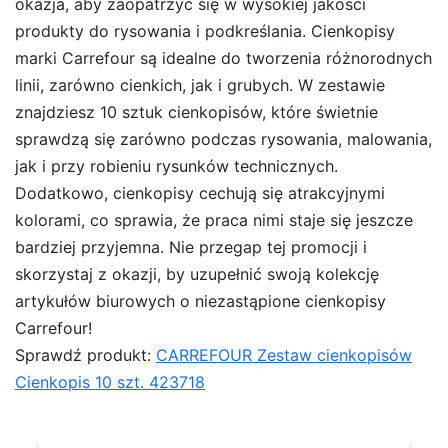
okazja, aby zaopatrzyć się w wysokiej jakości
produkty do rysowania i podkreślania. Cienkopisy
marki Carrefour są idealne do tworzenia różnorodnych
linii, zarówno cienkich, jak i grubych. W zestawie
znajdziesz 10 sztuk cienkopisów, które świetnie
sprawdzą się zarówno podczas rysowania, malowania,
jak i przy robieniu rysunków technicznych.
Dodatkowo, cienkopisy cechują się atrakcyjnymi
kolorami, co sprawia, że praca nimi staje się jeszcze
bardziej przyjemna. Nie przegap tej promocji i
skorzystaj z okazji, by uzupełnić swoją kolekcję
artykułów biurowych o niezastąpione cienkopisy
Carrefour!
Sprawdź produkt:
CARREFOUR Zestaw cienkopisów
Cienkopis 10 szt. 423718