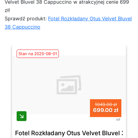
Velvet Bluvel 38 Cappuccino w atrakcyjnej cenie 699
zł!
Sprawdź produkt:
Fotel Rozkładany Otus Velvet Bluvel
38 Cappuccino
Stan na 2025-08-01
1049.00 zł
699.00 zł
szt
Fotel Rozkładany Otus Velvet Bluvel 38 