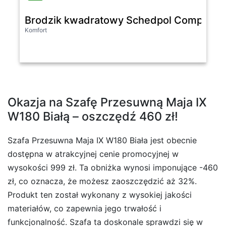
Brodzik kwadratowy Schedpol Competia 
Komfort
Okazja na Szafę Przesuwną Maja IX
W180 Białą – oszczędź 460 zł!
Szafa Przesuwna Maja IX W180 Biała jest obecnie
dostępna w atrakcyjnej cenie promocyjnej w
wysokości 999 zł. Ta obniżka wynosi imponujące -460
zł, co oznacza, że możesz zaoszczędzić aż 32%.
Produkt ten został wykonany z wysokiej jakości
materiałów, co zapewnia jego trwałość i
funkcjonalność. Szafa ta doskonale sprawdzi się w