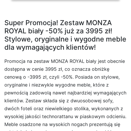
Super Promocja! Zestaw MONZA
ROYAL biały -50% już za 3995 zł!
Stylowe, oryginalne i wygodne meble
dla wymagających klientów!
Promocja na zestaw MONZA ROYAL biały jest obecnie
dostępna w cenie 3995 zł, co oznacza obniżkę
cenową o -3995 zł, czyli -50%. Posiada on stylowe,
oryginalne i niezwykle wygodne meble, które z
pewnością zadowolą nawet najbardziej wymagających
klientów. Zestaw składa się z dwuosobowej sofy,
dwóch foteli oraz niewielkiego stolika, wykonanych z
wysokiej jakości technorattanu w piaskowym odcieniu.
Meble osadzone na wysokich nogach prezentują się