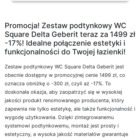
Promocja! Zestaw podtynkowy WC
Square Delta Geberit teraz za 1499 zł
-17%! Idealne połączenie estetyki i
funkcjonalności do Twojej łazienki!
Zestaw podtynkowy WC Square Delta Geberit jest
obecnie dostępny w promocyjnej cenie 1499 zł, co
oznacza obniżkę o -300 zł, czyli aż -17%. To
doskonała okazja, aby zaopatrzyć się w wysokiej
jakości produkt renomowanego producenta, który
zapewnia nie tylko estetykę, ale także funkcjonalność i
wygodę użytkowania. Dzięki zintegrowanemu
systemowi podtynkowemu, montaż jest prosty i
estetyczny, a wysoka jakość materiałów gwarantuje