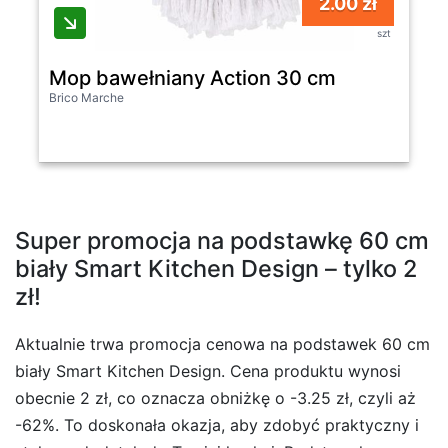
2.00 zł
szt
Mop bawełniany Action 30 cm
Brico Marche
Super promocja na podstawkę 60 cm
biały Smart Kitchen Design – tylko 2
zł!
Aktualnie trwa promocja cenowa na podstawek 60 cm
biały Smart Kitchen Design. Cena produktu wynosi
obecnie 2 zł, co oznacza obniżkę o -3.25 zł, czyli aż
-62%. To doskonała okazja, aby zdobyć praktyczny i