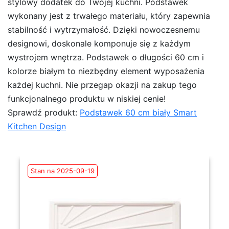
stylowy dodatek do Twojej kuchni. Podstawek
wykonany jest z trwałego materiału, który zapewnia
stabilność i wytrzymałość. Dzięki nowoczesnemu
designowi, doskonale komponuje się z każdym
wystrojem wnętrza. Podstawek o długości 60 cm i
kolorze białym to niezbędny element wyposażenia
każdej kuchni. Nie przegap okazji na zakup tego
funkcjonalnego produktu w niskiej cenie!
Sprawdź produkt:
Podstawek 60 cm biały Smart
Kitchen Design
Stan na 2025-09-19