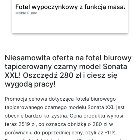
Fotel wypoczynkowy z funkcją masażu ek
Meble Pumo
Niesamowita oferta na fotel biurowy
tapicerowany czarny model Sonata
XXL! Oszczędź 280 zł i ciesz się
wygodą pracy!
Promocja cenowa dotycząca fotela biurowego
tapicerowanego czarnego modelu Sonata XXL jest
obecnie bardzo korzystna. Cena produktu wynosi
teraz 2519 zł, co oznacza obniżkę o 280 zł w
porównaniu do poprzedniej ceny, czyli aż -11%.