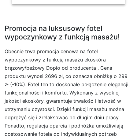
Promocja na luksusowy fotel
wypoczynkowy z funkcją masażu!
Obecnie trwa promocja cenowa na fotel
wypoczynkowy z funkcją masażu ekoskóra
brązowy/beżowy Dopio od producenta . Cena
produktu wynosi 2696 zł, co oznacza obniżkę o 299
zł (-10%). Fotel ten to doskonałe połączenie elegancji,
funkcjonalności i komfortu. Wykonany z wysokiej
jakości ekoskóry, gwarantuje trwałość i łatwość w
utrzymaniu czystości. Dzięki funkcji masażu można
odprężyć się i zrelaksować po długim dniu pracy.
Ponadto, regulacja oparcia i podnóżka umożliwiają
dostosowanie fotela do indywidualnych potrzeb i