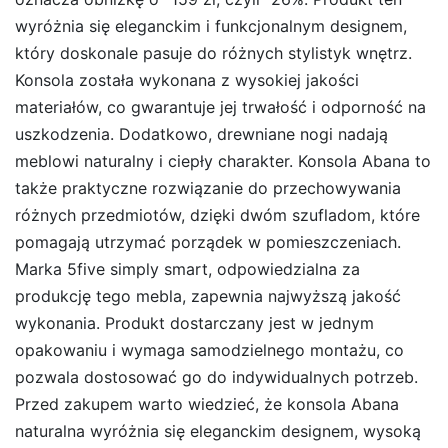
wyróżnia się eleganckim i funkcjonalnym designem,
który doskonale pasuje do różnych stylistyk wnętrz.
Konsola została wykonana z wysokiej jakości
materiałów, co gwarantuje jej trwałość i odporność na
uszkodzenia. Dodatkowo, drewniane nogi nadają
meblowi naturalny i ciepły charakter. Konsola Abana to
także praktyczne rozwiązanie do przechowywania
różnych przedmiotów, dzięki dwóm szufladom, które
pomagają utrzymać porządek w pomieszczeniach.
Marka 5five simply smart, odpowiedzialna za
produkcję tego mebla, zapewnia najwyższą jakość
wykonania. Produkt dostarczany jest w jednym
opakowaniu i wymaga samodzielnego montażu, co
pozwala dostosować go do indywidualnych potrzeb.
Przed zakupem warto wiedzieć, że konsola Abana
naturalna wyróżnia się eleganckim designem, wysoką