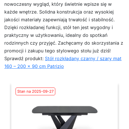
nowoczesny wygląd, który świetnie wpisze się w
każde wnętrze. Solidna konstrukcja oraz wysokiej
jakości materiały zapewniają trwałość i stabilność.
Dzięki rozkładanej funkcji, stół ten jest wygodny i
praktyczny w użytkowaniu, idealny do spotkań
rodzinnych czy przyjęć. Zachęcamy do skorzystania z
promocji i zakupu tego stylowego stołu już dziś!
Sprawdź produkt:
Stół rozkładany czarny / szary mat
160 – 200 x 90 cm Patrizio
Stan na 2025-09-27