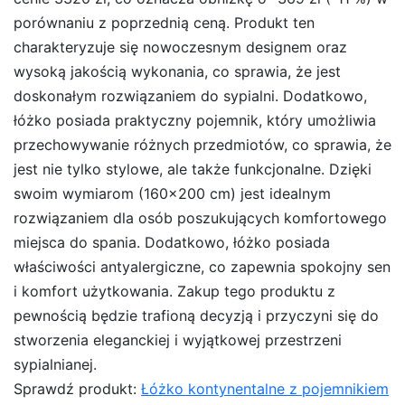
porównaniu z poprzednią ceną. Produkt ten
charakteryzuje się nowoczesnym designem oraz
wysoką jakością wykonania, co sprawia, że jest
doskonałym rozwiązaniem do sypialni. Dodatkowo,
łóżko posiada praktyczny pojemnik, który umożliwia
przechowywanie różnych przedmiotów, co sprawia, że
jest nie tylko stylowe, ale także funkcjonalne. Dzięki
swoim wymiarom (160×200 cm) jest idealnym
rozwiązaniem dla osób poszukujących komfortowego
miejsca do spania. Dodatkowo, łóżko posiada
właściwości antyalergiczne, co zapewnia spokojny sen
i komfort użytkowania. Zakup tego produktu z
pewnością będzie trafioną decyzją i przyczyni się do
stworzenia eleganckiej i wyjątkowej przestrzeni
sypialnianej.
Sprawdź produkt:
Łóżko kontynentalne z pojemnikiem