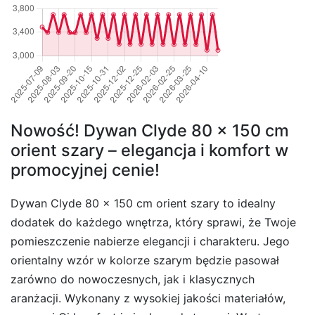
Nowość! Dywan Clyde 80 x 150 cm
orient szary – elegancja i komfort w
promocyjnej cenie!
Dywan Clyde 80 x 150 cm orient szary to idealny
dodatek do każdego wnętrza, który sprawi, że Twoje
pomieszczenie nabierze elegancji i charakteru. Jego
orientalny wzór w kolorze szarym będzie pasował
zarówno do nowoczesnych, jak i klasycznych
aranżacji. Wykonany z wysokiej jakości materiałów,