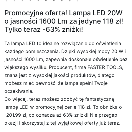
Promocyjna oferta! Lampa LED 20W
o jasności 1600 Lm za jedyne 118 zł!
Tylko teraz -63% zniżki!
Ta lampa LED to idealne rozwiązanie do oświetlenia
każdego pomieszczenia. Dzięki wysokiej mocy 20 W i
jasności 1600 Lm, zapewnia doskonałe oświetlenie bez
większego wysiłku. Producent, firma FASTER TOOLS,
znana jest z wysokiej jakości produktów, dlatego
możesz mieć pewność, że lampa spełni Twoje
oczekiwania.
Co więcej, teraz możesz zdobyć tę fantastyczną
lampę LED w promocyjnej cenie 118 zł. To obniżka o
-201.99 zł, co oznacza aż 63% zniżki! Nie przegap
okazji i skorzystaj z tej wyjątkowej oferty już teraz.