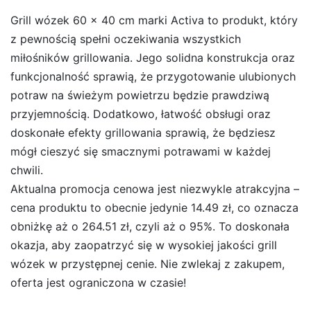
Grill wózek 60 x 40 cm marki Activa to produkt, który
z pewnością spełni oczekiwania wszystkich
miłośników grillowania. Jego solidna konstrukcja oraz
funkcjonalność sprawią, że przygotowanie ulubionych
potraw na świeżym powietrzu będzie prawdziwą
przyjemnością. Dodatkowo, łatwość obsługi oraz
doskonałe efekty grillowania sprawią, że będziesz
mógł cieszyć się smacznymi potrawami w każdej
chwili.
Aktualna promocja cenowa jest niezwykle atrakcyjna –
cena produktu to obecnie jedynie 14.49 zł, co oznacza
obniżkę aż o 264.51 zł, czyli aż o 95%. To doskonała
okazja, aby zaopatrzyć się w wysokiej jakości grill
wózek w przystępnej cenie. Nie zwlekaj z zakupem,
oferta jest ograniczona w czasie!