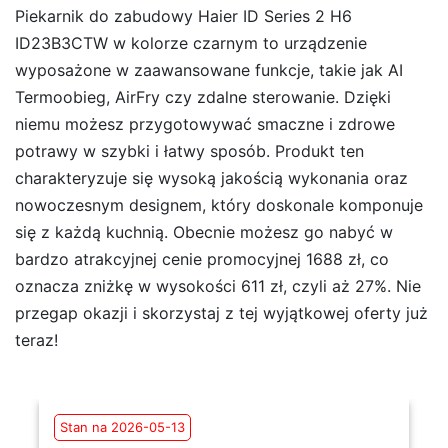
Piekarnik do zabudowy Haier ID Series 2 H6
ID23B3CTW w kolorze czarnym to urządzenie
wyposażone w zaawansowane funkcje, takie jak AI
Termoobieg, AirFry czy zdalne sterowanie. Dzięki
niemu możesz przygotowywać smaczne i zdrowe
potrawy w szybki i łatwy sposób. Produkt ten
charakteryzuje się wysoką jakością wykonania oraz
nowoczesnym designem, który doskonale komponuje
się z każdą kuchnią. Obecnie możesz go nabyć w
bardzo atrakcyjnej cenie promocyjnej 1688 zł, co
oznacza zniżkę w wysokości 611 zł, czyli aż 27%. Nie
przegap okazji i skorzystaj z tej wyjątkowej oferty już
teraz!
Stan na 2026-05-13