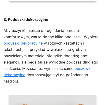
3. Poduszki dekoracyjne
Aby uczynić miejsce do oglądania bardziej
komfortowym, warto dodać kilka poduszek. Wybieraj
poduszki dekoracyjne
w różnych kształtach i
teksturach, na przykład w welurze lub grubym
bawełnianym materiale. Nie tylko dodadzą one
elegancji, ale będą także wygodne podczas długiego
siedzenia. Możesz też wymieniać same
poszewki
dekoracyjne
dostosowując styl do pożądanego
nastroju.