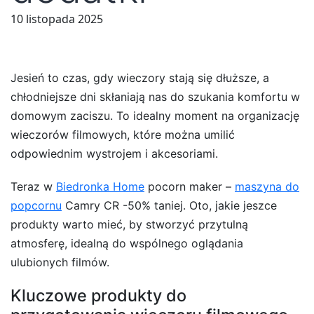
10 listopada 2025
Jesień to czas, gdy wieczory stają się dłuższe, a
chłodniejsze dni skłaniają nas do szukania komfortu w
domowym zaciszu. To idealny moment na organizację
wieczorów filmowych, które można umilić
odpowiednim wystrojem i akcesoriami.
Teraz w
Biedronka Home
pocorn maker –
maszyna do
popcornu
Camry CR -50% taniej. Oto, jakie jeszce
produkty warto mieć, by stworzyć przytulną
atmosferę, idealną do wspólnego oglądania
ulubionych filmów.
Kluczowe produkty do