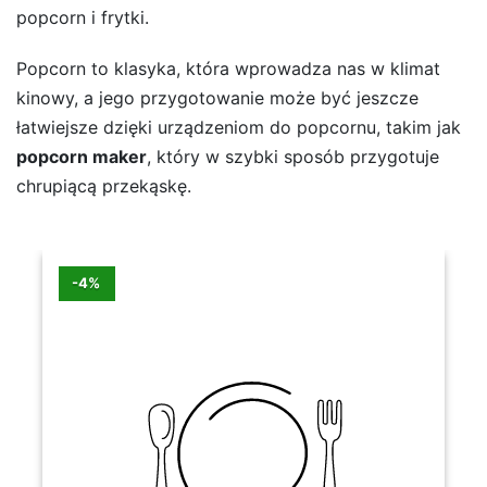
popcorn i frytki.
Popcorn to klasyka, która wprowadza nas w klimat
kinowy, a jego przygotowanie może być jeszcze
łatwiejsze dzięki urządzeniom do popcornu, takim jak
popcorn maker
, który w szybki sposób przygotuje
chrupiącą przekąskę.
-4%