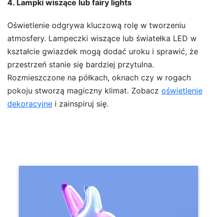
4. Lampki wiszące lub fairy lights
Oświetlenie odgrywa kluczową rolę w tworzeniu
atmosfery. Lampeczki wiszące lub światełka LED w
kształcie gwiazdek mogą dodać uroku i sprawić, że
przestrzeń stanie się bardziej przytulna.
Rozmieszczone na półkach, oknach czy w rogach
pokoju stworzą magiczny klimat. Zobacz
oświetlenie
dekoracyjne
i zainspiruj się.