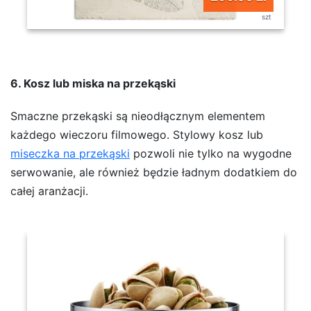
szt
6. Kosz lub miska na przekąski
Smaczne przekąski są nieodłącznym elementem
każdego wieczoru filmowego. Stylowy kosz lub
miseczka na przekąski
pozwoli nie tylko na wygodne
serwowanie, ale również będzie ładnym dodatkiem do
całej aranżacji.