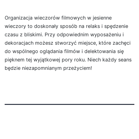
Organizacja wieczorów filmowych w jesienne
wieczory to doskonały sposób na relaks i spędzenie
czasu z bliskimi. Przy odpowiednim wyposażeniu i
dekoracjach możesz stworzyć miejsce, które zachęci
do wspólnego oglądania filmów i delektowania się
pięknem tej wyjątkowej pory roku. Niech każdy seans
będzie niezapomnianym przeżyciem!