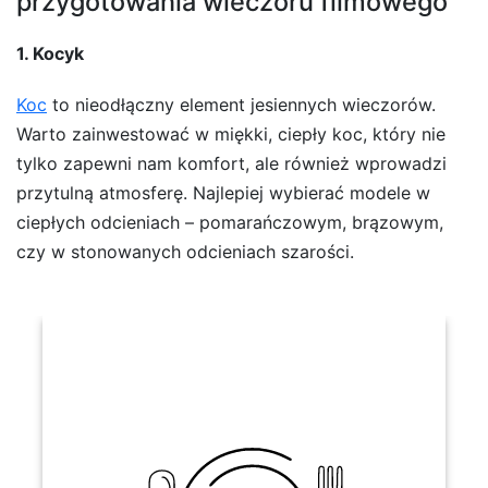
przygotowania wieczoru filmowego
1. Kocyk
Koc
to nieodłączny element jesiennych wieczorów.
Warto zainwestować w miękki, ciepły koc, który nie
tylko zapewni nam komfort, ale również wprowadzi
przytulną atmosferę. Najlepiej wybierać modele w
ciepłych odcieniach – pomarańczowym, brązowym,
czy w stonowanych odcieniach szarości.