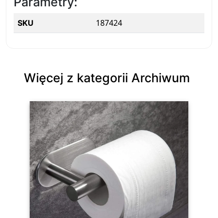
Parametry:
187424
SKU
Więcej z kategorii Archiwum