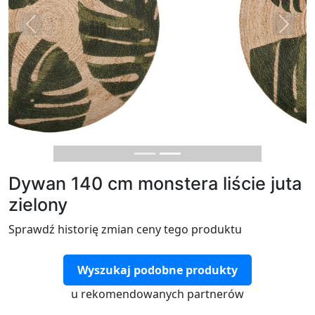
Previous
Next
Dywan 140 cm monstera liście juta
zielony
Sprawdź historię zmian ceny tego produktu
Wyszukaj podobne produkty
u rekomendowanych partnerów