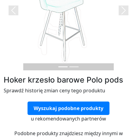
Previous
Next
Hoker krzesło barowe Polo pods
Sprawdź historię zmian ceny tego produktu
Wyszukaj podobne produkty
u rekomendowanych partnerów
Podobne produkty znajdziesz między innymi w