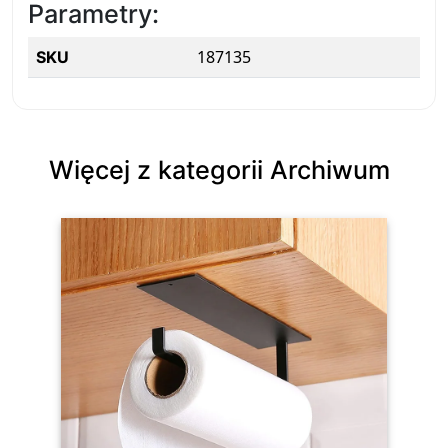
Parametry:
187135
SKU
Więcej z kategorii Archiwum